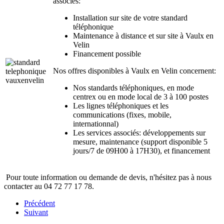
associés:
Installation sur site de votre standard
téléphonique
Maintenance à distance et sur site à Vaulx en
Velin
Financement possible
Nos offres disponibles à Vaulx en Velin concernent:
Nos standards téléphoniques, en mode
centrex ou en mode local de 3 à 100 postes
Les lignes téléphoniques et les
communications (fixes, mobile,
internationnal)
Les services associés: développements sur
mesure, maintenance (support disponible 5
jours/7 de 09H00 à 17H30), et financement
Pour toute information ou demande de devis, n'hésitez pas à nous
contacter au 04 72 77 17 78.
Précédent
Suivant