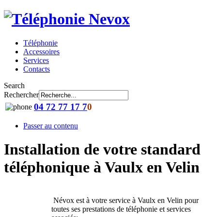
Téléphonie
Accessoires
Services
Contacts
Search
Rechercher
04 72 77 17 7
0
Passer au contenu
Installation de votre standard
téléphonique à Vaulx en Velin
Névox est à votre service à Vaulx en Velin pour
toutes ses prestations de téléphonie et services