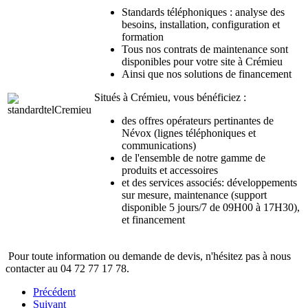
Standards téléphoniques : analyse des
besoins, installation, configuration et
formation
Tous nos contrats de maintenance sont
disponibles pour votre site à Crémieu
Ainsi que nos solutions de financement
Situés à Crémieu, vous bénéficiez :
des offres opérateurs pertinantes de
Névox (lignes téléphoniques et
communications)
de l'ensemble de notre gamme de
produits et accessoires
et des services associés: développements
sur mesure, maintenance (support
disponible 5 jours/7 de 09H00 à 17H30),
et financement
Pour toute information ou demande de devis, n'hésitez pas à nous
contacter au 04 72 77 17 78.
Précédent
Suivant