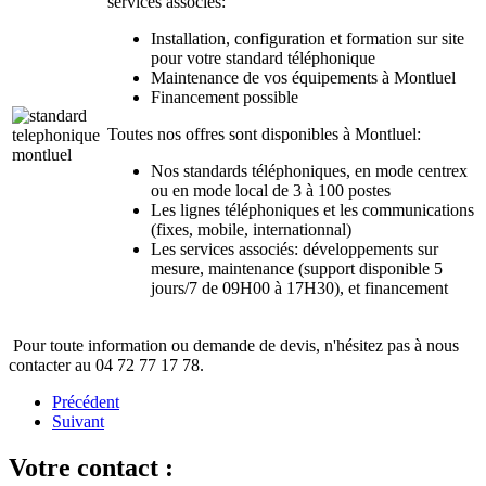
services associés:
Installation, configuration et formation sur site
pour votre standard téléphonique
Maintenance de vos équipements à Montluel
Financement possible
Toutes nos offres sont disponibles à Montluel:
Nos standards téléphoniques, en mode centrex
ou en mode local de 3 à 100 postes
Les lignes téléphoniques et les communications
(fixes, mobile, internationnal)
Les services associés: développements sur
mesure, maintenance (support disponible 5
jours/7 de 09H00 à 17H30), et financement
Pour toute information ou demande de devis, n'hésitez pas à nous
contacter au 04 72 77 17 78.
Précédent
Suivant
Votre contact :