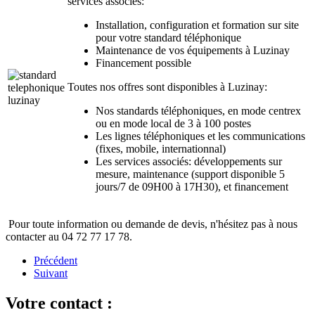
services associés:
Installation, configuration et formation sur site
pour votre standard téléphonique
Maintenance de vos équipements à Luzinay
Financement possible
Toutes nos offres sont disponibles à Luzinay:
Nos standards téléphoniques, en mode centrex
ou en mode local de 3 à 100 postes
Les lignes téléphoniques et les communications
(fixes, mobile, internationnal)
Les services associés: développements sur
mesure, maintenance (support disponible 5
jours/7 de 09H00 à 17H30), et financement
Pour toute information ou demande de devis, n'hésitez pas à nous
contacter au 04 72 77 17 78.
Précédent
Suivant
Votre contact :